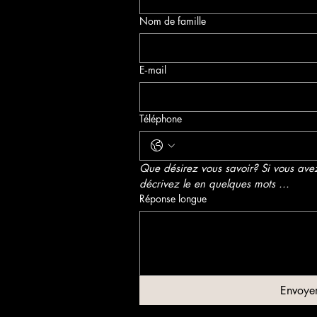
Nom de famille
E‑mail
Téléphone
Que désirez vous savoir? Si vous avez
décrivez le en quelques mots ...
Réponse longue
Envoye