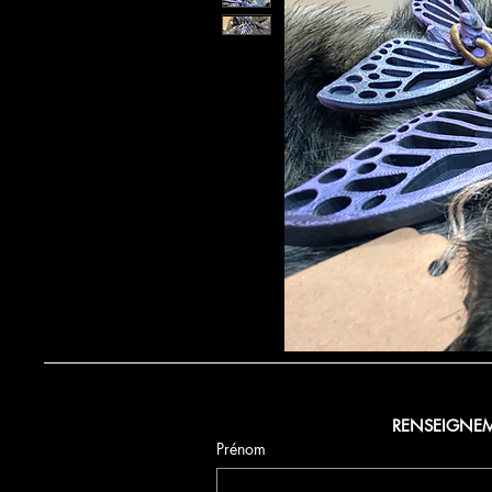
RENSEIGNE
Prénom