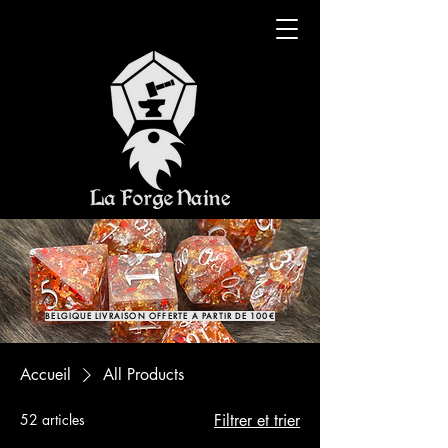
BELGIQUE LIVRAISON OFFERTE A PARTIR DE 100€
Accueil
All Products
52 articles
Filtrer et trier