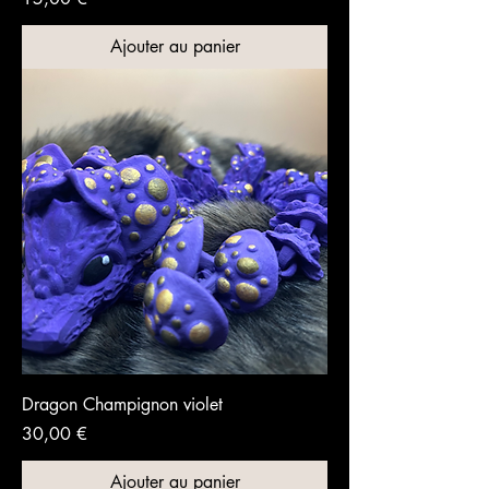
Ajouter au panier
Dragon Champignon violet
Prix
30,00 €
Ajouter au panier