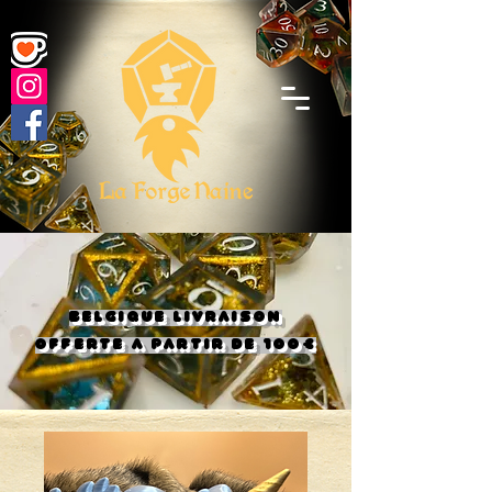
BELGIQUE LIVRAISON
OFFERTE A PARTIR DE 100€