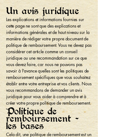
Un avis juridique
Les explications et informations fournies sur
cette page ne sont que des explications et
informations générales et de haut niveau sur la
manière de rédiger votre propre document de
politique de remboursement. Vous ne devez pas
considérer cet article comme un conseil
juridique ou une recommandation sur ce que
vous devez faire, car nous ne pouvons pas
savoir à l'avance quelles sont les politiques de
remboursement spécifiques que vous souhaitez
établir entre votre entreprise et vos clients. Nous
vous recommandons de demander un avis
juridique pour vous aider à comprendre et à
créer votre propre politique de remboursement.
Politique de
remboursement -
les bases
Cela dit, une politique de remboursement est un