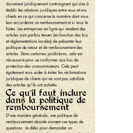
document juridiquement contraignant qui vise à
établir les relations juridiques entre vous et vos
clients en ce qui concerne la manière dont vous
leur accorderez un remboursement et si vous le
faites. Les entreprises en ligne qui vendent des
articles sont parfois tenues (en fonction des lois
et réglementations locales) de présenter leur
politique de retour et de remboursement des
articles. Dans certaines juridictions, cela est
nécessaire pour se conformer aux lois de
protection des consommateurs. Cela peut
également vous aider à éviter les réclamations
juridiques de clients qui ne sont pas satisfaits
des articles qu'ils ont achetés.
Ce qu'il faut inclure
dans la politique de
remboursement
D'une manière générale, une politique de
remboursement aborde souvent ces types de
questions : le délai pour demander un