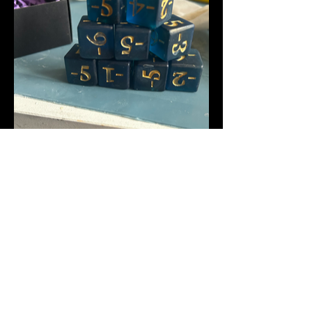
Livraison