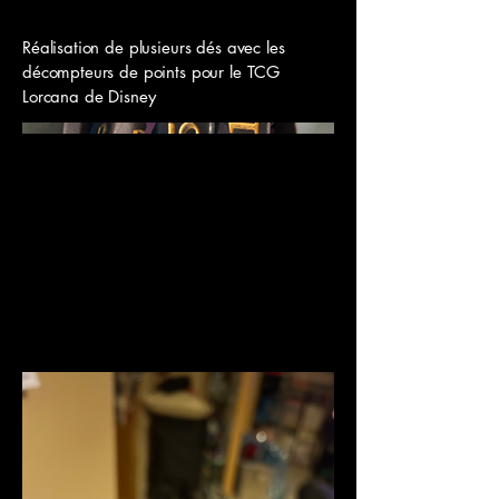
Réalisation de plusieurs dés avec les
décompteurs de points pour le TCG
Lorcana de Disney