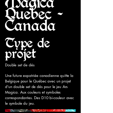
Magica
Quebec -
Canada
Type de
projet
Double set de dés
Une future expatriée canadienne quitte la
Belgique pour le Québec avec un projet
d'un double set de dés pour le jeu Ars
Magica. Aux couleurs et symboles
correspondantes. Des D10 bi-couleur avec
le symbole du jeu.