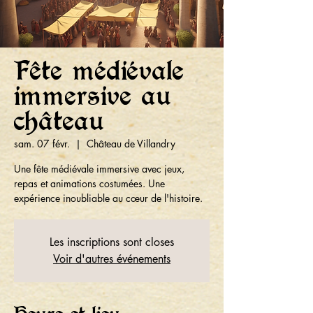
Fête médiévale
immersive au
château
sam. 07 févr.
  |  
Château de Villandry
Une fête médiévale immersive avec jeux,
repas et animations costumées. Une
expérience inoubliable au cœur de l'histoire.
Les inscriptions sont closes
Voir d'autres événements