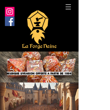
BELGIQUE LIVRAISON OFFERTE A PARTIR DE 100€