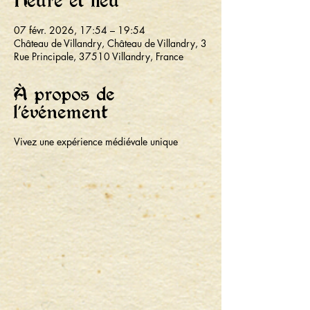
Heure et lieu
07 févr. 2026, 17:54 – 19:54
Château de Villandry, Château de Villandry, 3
Rue Principale, 37510 Villandry, France
À propos de
l'événement
Vivez une expérience médiévale unique